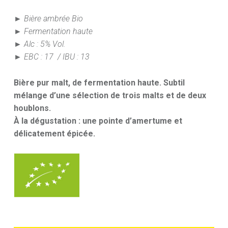
► Bière ambrée Bio
► Fermentation haute
► Alc : 5% Vol.
► EBC : 17 / IBU : 13
Bière pur malt, de fermentation haute. Subtil
mélange d’une sélection de trois malts et de deux
houblons.
À la dégustation : une pointe d’amertume et
délicatement épicée.