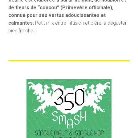
de fleurs de “coucou” (Primevère officinale),
connue pour ses vertus adoucissantes et
calmantes.
Petit mix entre infusion et bière, à déguster
bien fraîche !