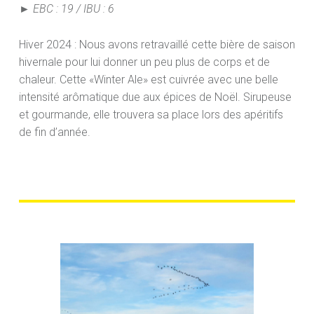
► EBC : 19 / IBU : 6
Hiver 2024 : Nous avons retravaillé cette bière de saison
hivernale pour lui donner un peu plus de corps et de
chaleur. Cette «Winter Ale» est cuivrée avec une belle
intensité arômatique due aux épices de Noël. Sirupeuse
et gourmande, elle trouvera sa place lors des apéritifs
de fin d’année.