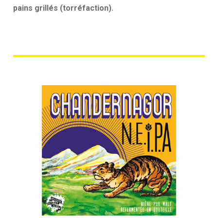
pains grillés (torréfaction)
.