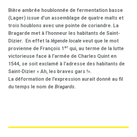
Bière ambrée houblonnée de fermentation basse
(Lager) issue d’un assemblage de quatre malts et
trois houblons avec une pointe de coriandre. La
Bragarde met à l’honneur les habitants de Saint-
Dizier. En effet la
légende locale
veut que le mot
er
provienne de François 1
qui, au terme de la lutte
victorieuse face à l’armée de Charles Quint en
1544, se soit exclamé à l’adresse des habitants de
Saint-Dizier « Ah, les braves gars !».
La déformation de l’expression aurait donné au fil
du temps le nom de
Bragards
.