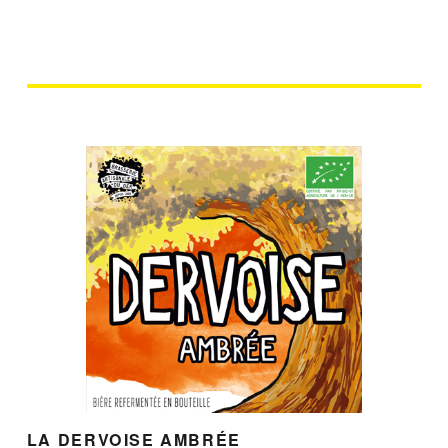
LA DERVOISE AMBRÉE