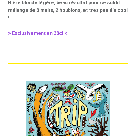
Bière blonde légère, beau résultat pour
ce subtil
mélange de 3 malts, 2 houblons, et très peu d’alcool
!
> Exclusivement en 33cl <