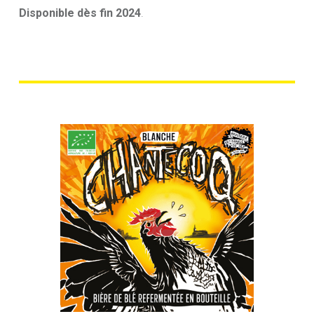
Disponible dès fin 2024
.