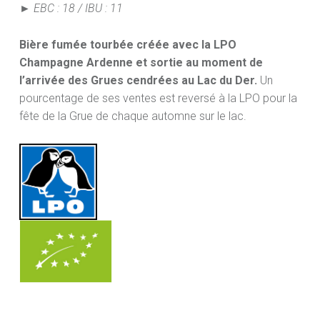
► EBC : 18 / IBU : 11
Bière fumée tourbée créée avec la LPO
Champagne Ardenne et sortie au moment de
l’arrivée des Grues cendrées au Lac du Der.
Un
pourcentage de ses ventes est reversé à la LPO pour la
fête de la Grue de chaque automne sur le lac.