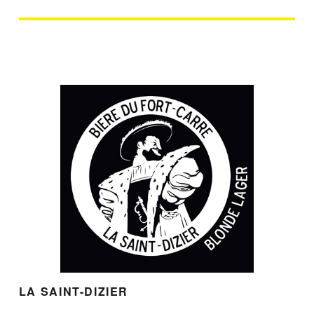
LA SAINT-DIZIER