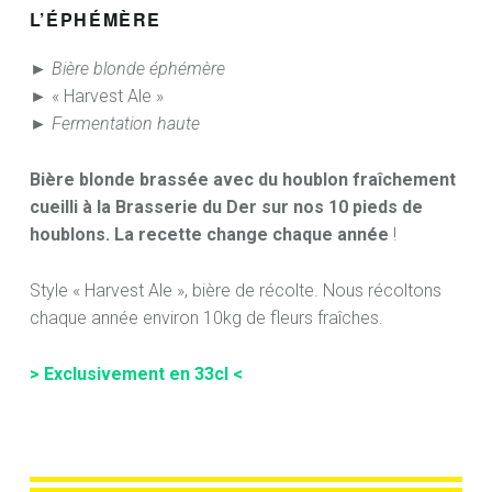
L’ÉPHÉMÈRE
► Bière blonde éphémère
► « Harvest Ale »
► Fermentation haute
Bière blonde brassée avec du houblon fraîchement
cueilli à la Brasserie du Der sur nos 10 pieds de
houblons.
La recette change chaque année
!
Style « Harvest Ale », bière de récolte. Nous récoltons
chaque année environ 10kg de fleurs fraîches.
> Exclusivement en 33cl <