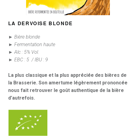
LA DERVOISE BLONDE
► Bière blonde
► Fermentation haute
► Alc : 5% Vol.
► EBC : 5 / IBU : 9
La plus classique et la plus appréciée des bières de
la Brasserie. Son amertume légèrement prononcée
nous fait retrouver le goût authentique de la bière
d’autrefois.